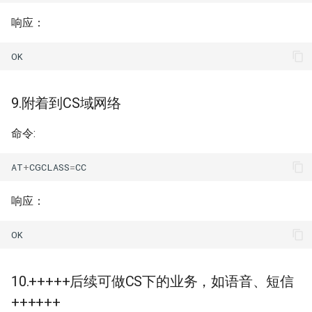
响应：
OK
9.附着到CS域网络
命令:
AT
+
CGCLASS
=
CC
响应：
OK
10.+++++后续可做CS下的业务，如语音、短信
++++++