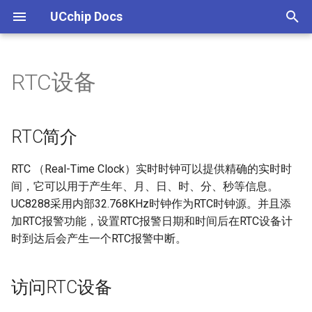
UCchip Docs
I
n
RTC设备
UCCHIP IDE 安装
UC8088系列介绍
RTC简介
UC8088
UC8088
UC8688
WIOTA INTRO
GPRS AT 固件列表
UCM800介绍
UCM868介绍
UCM802介绍
GNSS通信协议
UC8188介绍
UCM108E介绍
UHF通信协议
UCM601
UCM601C介绍
UCM601NC介绍
ucm606L介绍
UCM608介绍
UCM608H介绍
WIOTA INTRODUCE
UC8288
WIOTA WIKI
i
t
编译下载
UC8088总线结构
访问RTC设备
UCM800
UC8188
UCM601
WIOTA PRODUCT
GPRS 固件烧录
UCM800评估板
UCM868评估板
UCM802评估板
系统ID/信号ID
UCM108E评估板
UCM608评估板
WIOTA Excellen
WIOTA TOOLS
RTC简介
i
LINUX下载
UC8088存储结构
初始化RTC—32K时钟设备
UCM868
UCM108E
UCM601C
WIOTA DEVELOP
GPRS AT命令集
RMC信息
WIOTA TEST
RTC （Real-Time Clock）实时时钟可以提供精确的实时时
a
间，它可以用于产生年、月、日、时、分、秒等信息。
调试
UC8088时钟树
初始化RTC设备
UCM802
UCM601NC
GPRS AT命令示例
VTG信息
WIOTA UBOOT
l
UC8288采用内部32.768KHz时钟作为RTC时钟源。并且添
加RTC报警功能，设置RTC报警日期和时间后在RTC设备计
i
使能RTC设备
UCM606L
GPRS 工程编译与开发
GGA信息
WIOTA STATIC DATA
时到达后会产生一个RTC报警中断。
z
失能RTC设备
UCM608
GPRS 第三方定制化AT和
GSV信息
WIOTA 二次开发
i
访问RTC设备
n
设置日期时间
UCM608H
GSA信息
WIOTA AP