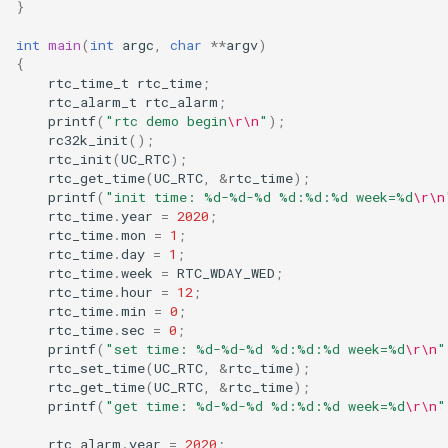
}
int
main
(
int
argc
,
char
**
argv
)
{
rtc_time_t
rtc_time
;
rtc_alarm_t
rtc_alarm
;
printf
(
"rtc demo begin
\r\n
"
);
rc32k_init
();
rtc_init
(
UC_RTC
);
rtc_get_time
(
UC_RTC
,
&
rtc_time
);
printf
(
"init time: %d-%d-%d %d:%d:%d week=%d
\r\n
rtc_time
.
year
=
2020
;
rtc_time
.
mon
=
1
;
rtc_time
.
day
=
1
;
rtc_time
.
week
=
RTC_WDAY_WED
;
rtc_time
.
hour
=
12
;
rtc_time
.
min
=
0
;
rtc_time
.
sec
=
0
;
printf
(
"set time: %d-%d-%d %d:%d:%d week=%d
\r\n
"
rtc_set_time
(
UC_RTC
,
&
rtc_time
);
rtc_get_time
(
UC_RTC
,
&
rtc_time
);
printf
(
"get time: %d-%d-%d %d:%d:%d week=%d
\r\n
"
rtc_alarm
.
year
=
2020
;