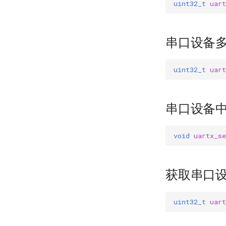
uint32_t
uart
串口设备
uint32_t
uart
串口设备
void
uartx_se
获取串口
uint32_t
uart