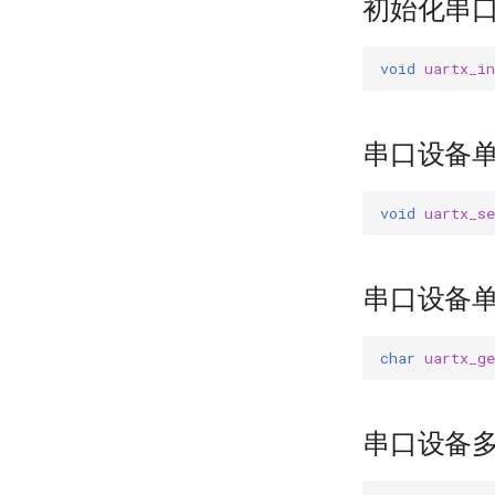
初始化串
void
uartx_in
串口设备
void
uartx_se
串口设备
char
uartx_ge
串口设备