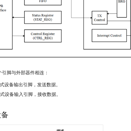
2个引脚与外部器件相连：
T模式设备输出引脚，发送数据。
T模式设备输入引脚，接收数据。
设备