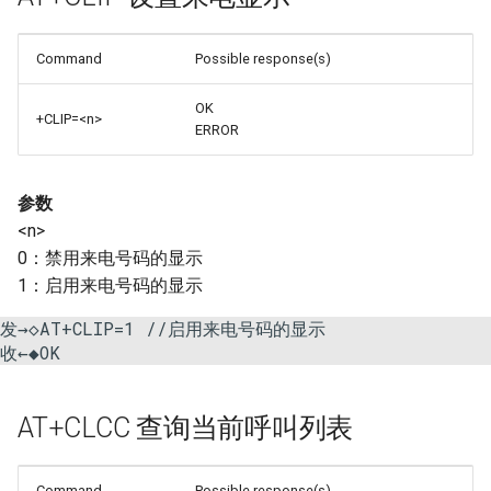
Command
Possible response(s)
OK
+CLIP=<n>
ERROR
参数
<n>
0：禁用来电号码的显示
1：启用来电号码的显示
发→◇AT+CLIP=1 //启用来电号码的显示

收←◆OK 
AT+CLCC 查询当前呼叫列表
Command
Possible response(s)