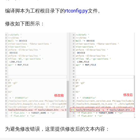
编译脚本为工程根目录下的
rtconfig.py
文件。
修改如下图所示：
为避免修改错误，这里提供修改后的文本内容：