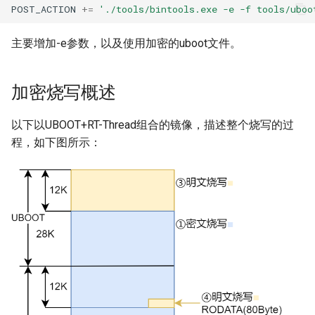
POST_ACTION
+=
'./tools/bintools.exe -e -f tools/uboo
主要增加-e参数，以及使用加密的uboot文件。
加密烧写概述
以下以UBOOT+RT-Thread组合的镜像，描述整个烧写的过
程，如下图所示：